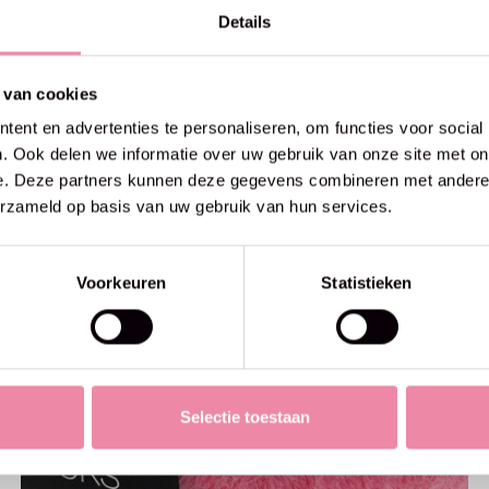
Details
 van cookies
ent en advertenties te personaliseren, om functies voor social
. Ook delen we informatie over uw gebruik van onze site met on
e. Deze partners kunnen deze gegevens combineren met andere i
erzameld op basis van uw gebruik van hun services.
Voorkeuren
Statistieken
Selectie toestaan