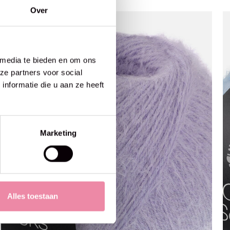
Over
 media te bieden en om ons
ze partners voor social
nformatie die u aan ze heeft
Marketing
Alles toestaan