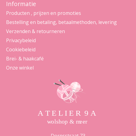
Informatie
Producten , prijzen en promoties
Bestelling en betaling, betaalmethoden, levering
Verzenden & retourneren
Privacybeleid
Cookiebeleid
Brei- & haakcafé
Onze winkel
Dorpsstraat 73