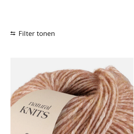
Filter tonen