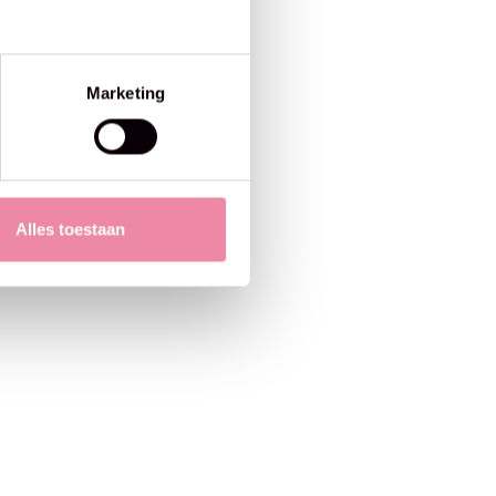
Marketing
Alles toestaan