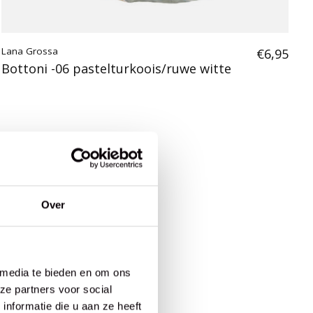
Lana Grossa
€6,95
Bottoni -06 pastelturkoois/ruwe witte
Over
 media te bieden en om ons
ze partners voor social
nformatie die u aan ze heeft