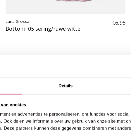
Lana Grossa
€6,95
Bottoni -05 sering/ruwe witte
Details
 van cookies
ent en advertenties te personaliseren, om functies voor social
. Ook delen we informatie over uw gebruik van onze site met on
e. Deze partners kunnen deze gegevens combineren met andere i