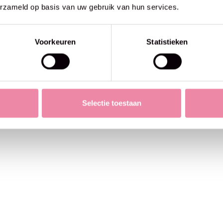
erzameld op basis van uw gebruik van hun services.
Voorkeuren
Statistieken
Selectie toestaan