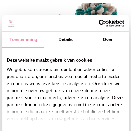
Toestemming
Details
Over
Deze website maakt gebruik van cookies
We gebruiken cookies om content en advertenties te
personaliseren, om functies voor social media te bieden
en om ons websiteverkeer te analyseren. Ook delen we
Puffy More
Puffy More Plus
informatie over uw gebruik van onze site met onze
partners voor social media, adverteren en analyse. Deze
partners kunnen deze gegevens combineren met andere
informatie die u aan ze heeft verstrekt of die ze hebben
verzameld op basis van uw gebruik van hun services.