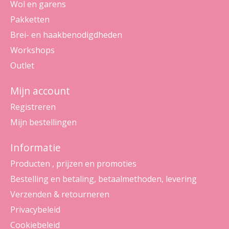
Wol en garens
Pakketten
Brei- en haakbenodigdheden
Workshops
Outlet
Mijn account
Registreren
Mijn bestellingen
Informatie
Producten , prijzen en promoties
Bestelling en betaling, betaalmethoden, levering
Verzenden & retourneren
Privacybeleid
Cookiebeleid