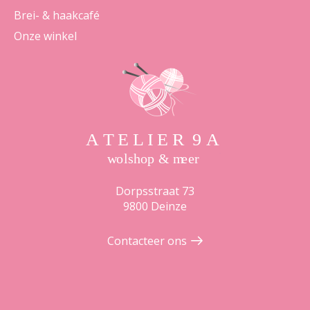
Brei- & haakcafé
Onze winkel
Dorpsstraat 73
9800 Deinze
Contacteer ons