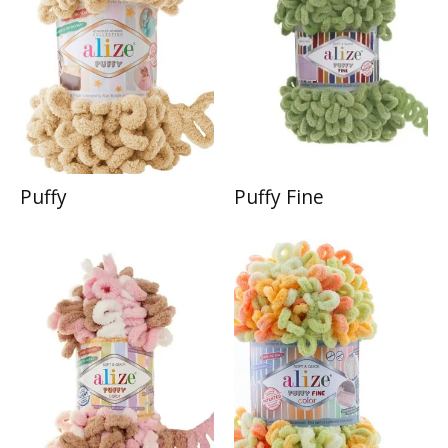
Puffy
Puffy Fine