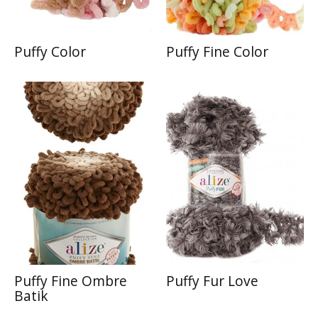
Puffy Color
Puffy Fine Color
Puffy Fine Ombre
Puffy Fur Love
Batik