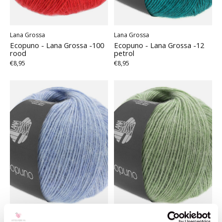
Lana Grossa
Lana Grossa
Ecopuno - Lana Grossa -100
Ecopuno - Lana Grossa -12
rood
petrol
€8,95
€8,95
Lana Grossa
Lana Grossa