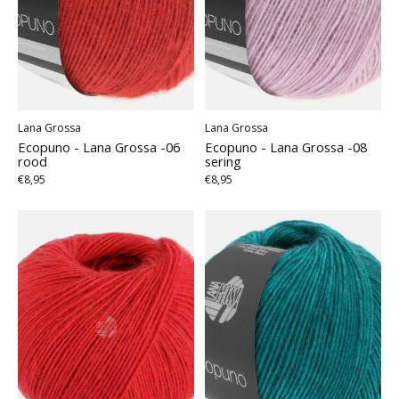
Lana Grossa
Lana Grossa
Ecopuno - Lana Grossa -06
Ecopuno - Lana Grossa -08
rood
sering
€8,95
€8,95