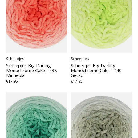
Scheepjes
Scheepjes
Scheepjes Big Darling
Scheepjes Big Darling
Monochrome Cake - 438
Monochrome Cake - 440
Minneola
Gecko
€17,95
€17,95