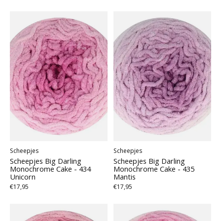
Scheepjes
Scheepjes
Scheepjes Big Darling
Scheepjes Big Darling
Monochrome Cake - 434
Monochrome Cake - 435
Unicorn
Mantis
€17,95
€17,95