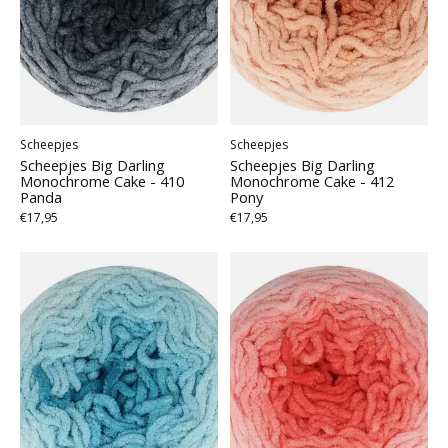
Scheepjes
Scheepjes
Scheepjes Big Darling
Scheepjes Big Darling
Monochrome Cake - 410
Monochrome Cake - 412
Panda
Pony
€17,95
€17,95