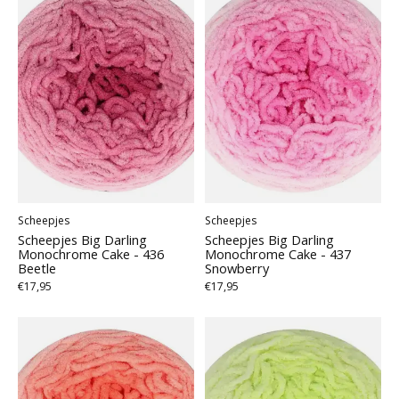
Scheepjes
Scheepjes
Scheepjes Big Darling
Scheepjes Big Darling
Monochrome Cake - 436
Monochrome Cake - 437
Beetle
Snowberry
€17,95
€17,95