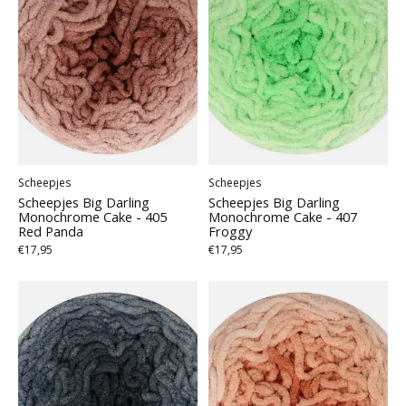
Scheepjes
Scheepjes
Scheepjes Big Darling
Scheepjes Big Darling
Monochrome Cake - 405
Monochrome Cake - 407
Red Panda
Froggy
€17,95
€17,95