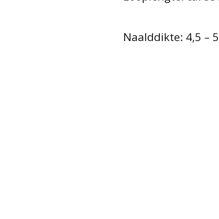
Naalddikte: 4,5 – 5