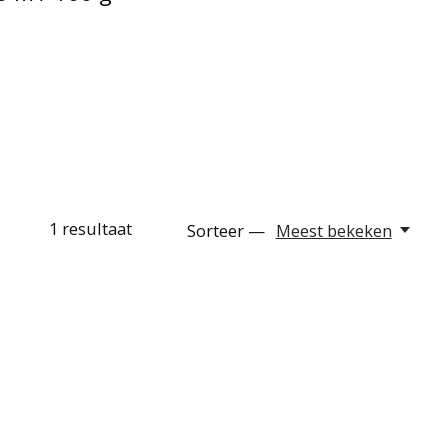
1
resultaat
Sorteer —
Meest bekeken