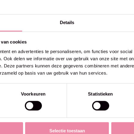
Details
 van cookies
ent en advertenties te personaliseren, om functies voor social
. Ook delen we informatie over uw gebruik van onze site met on
e. Deze partners kunnen deze gegevens combineren met andere i
erzameld op basis van uw gebruik van hun services.
Voorkeuren
Statistieken
Selectie toestaan