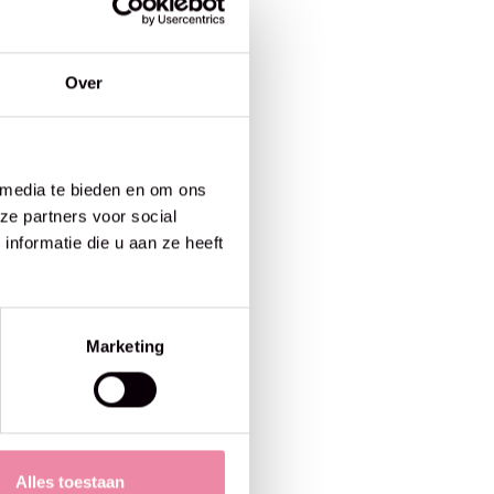
Over
 media te bieden en om ons
ze partners voor social
nformatie die u aan ze heeft
Marketing
Alles toestaan