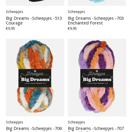
Scheepjes
Scheepjes
Big Dreams -Scheepjes -513
Big Dreams -Scheepjes -703
Courage
Enchanted Forest
€9,95
€9,95
Scheepjes
Scheepjes
Big Dreams -Scheepjes -706
Big Dreams -Scheepjes -707