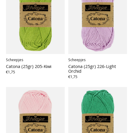
Scheepjes
Scheepjes
Catona (25gr) 205-Kiwi
Catona (25gr) 226-Light
Orchid
€1,75
€1,75