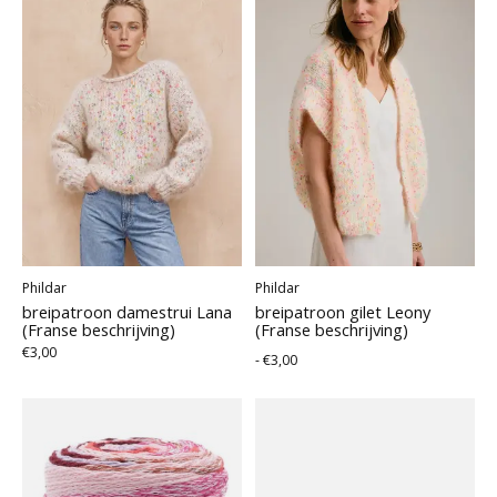
Phildar
Phildar
breipatroon damestrui Lana
breipatroon gilet Leony
(Franse beschrijving)
(Franse beschrijving)
€3,00
- €3,00