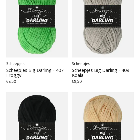
Scheepjes
Scheepjes
Scheepjes Big Darling - 407
Scheepjes Big Darling - 409
Froggy
Koala
€8,50
€8,50