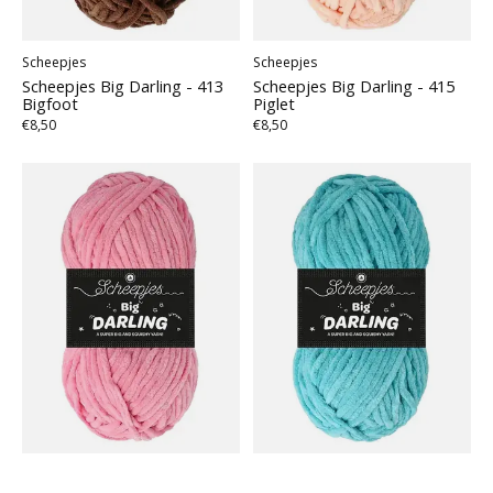
Scheepjes
Scheepjes
Scheepjes Big Darling - 413
Scheepjes Big Darling - 415
Bigfoot
Piglet
€8,50
€8,50
Scheepjes
Scheepjes