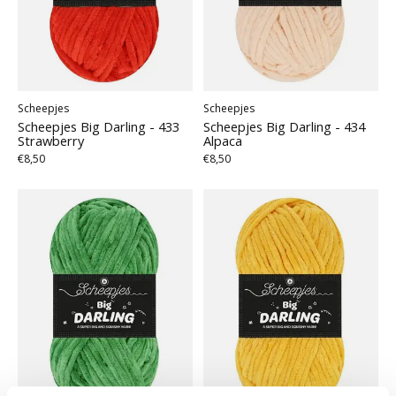
Scheepjes
Scheepjes
Scheepjes Big Darling - 433
Scheepjes Big Darling - 434
Strawberry
Alpaca
€8,50
€8,50