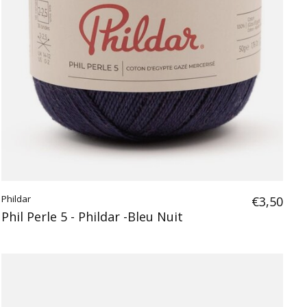
Phildar
€3,50
Phil Perle 5 - Phildar -Bleu Nuit