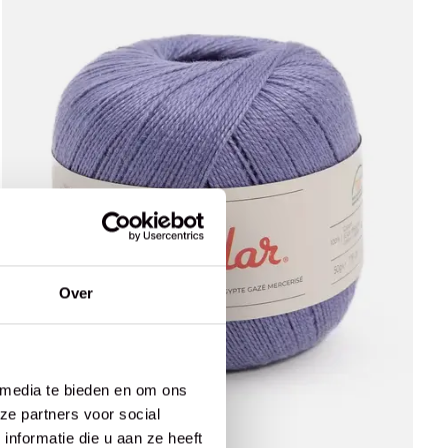
Over
 media te bieden en om ons
ze partners voor social
nformatie die u aan ze heeft