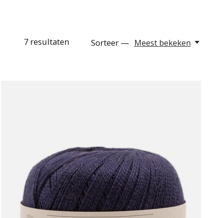
7
resultaten
Sorteer —
Meest bekeken