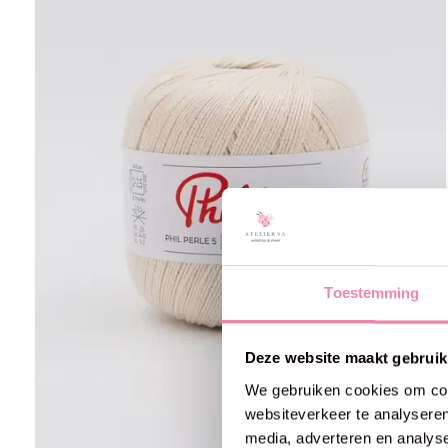
Toestemming
Deze website maakt gebruik
We gebruiken cookies om cont
websiteverkeer te analyseren
media, adverteren en analys