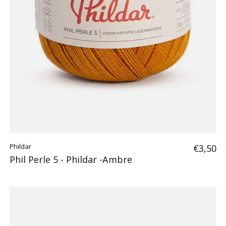
Phildar
€3,50
Phil Perle 5 - Phildar -Ambre