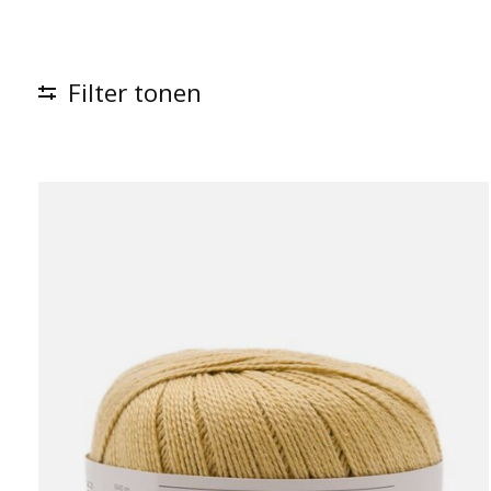
Filter tonen