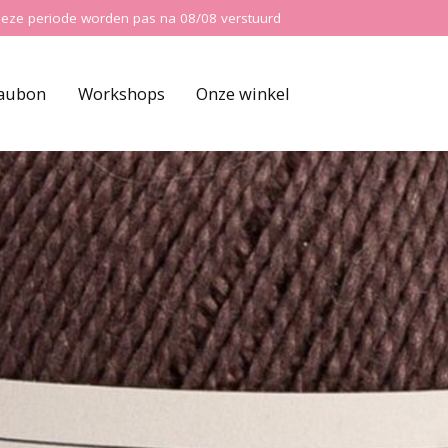
ns deze periode worden pas na 08/08 verstuurd
aubon
Workshops
Onze winkel