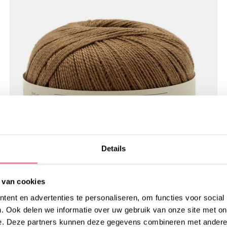
Details
 van cookies
ent en advertenties te personaliseren, om functies voor social
. Ook delen we informatie over uw gebruik van onze site met on
e. Deze partners kunnen deze gegevens combineren met andere i