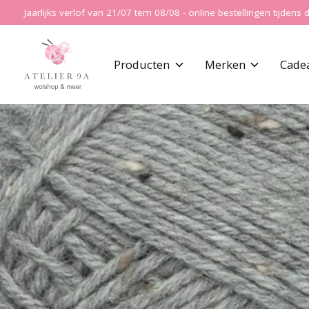
Jaarlijks verlof van 21/07 tem 08/08 - online bestellingen tijde
Producten
Merken
Cade