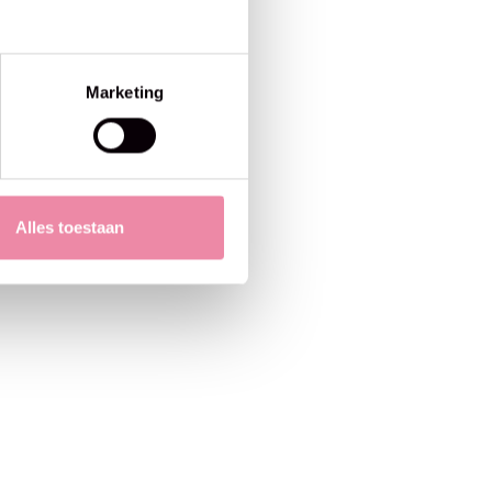
Marketing
Alles toestaan