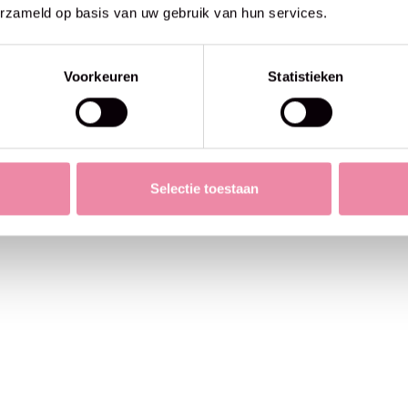
erzameld op basis van uw gebruik van hun services.
Voorkeuren
Statistieken
Selectie toestaan