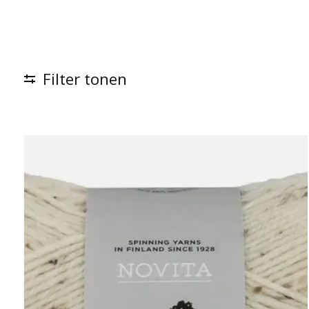
Filter tonen