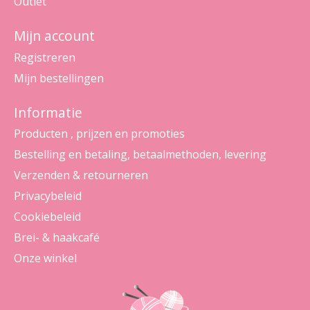
Outlet
Mijn account
Registreren
Mijn bestellingen
Informatie
Producten , prijzen en promoties
Bestelling en betaling, betaalmethoden, levering
Verzenden & retourneren
Privacybeleid
Cookiebeleid
Brei- & haakcafé
Onze winkel