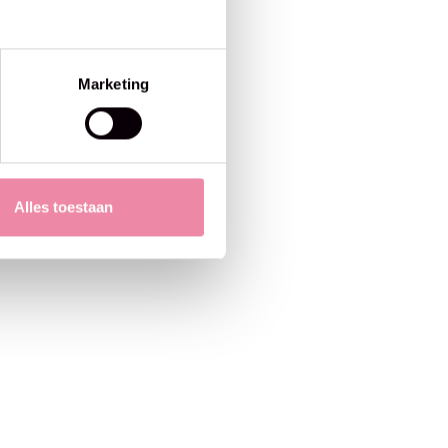
Marketing
Alles toestaan