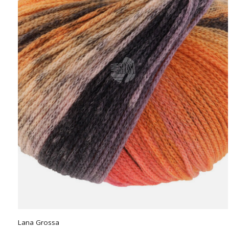
Lana Grossa