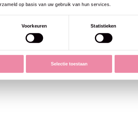
erzameld op basis van uw gebruik van hun services.
Voorkeuren
Statistieken
Selectie toestaan