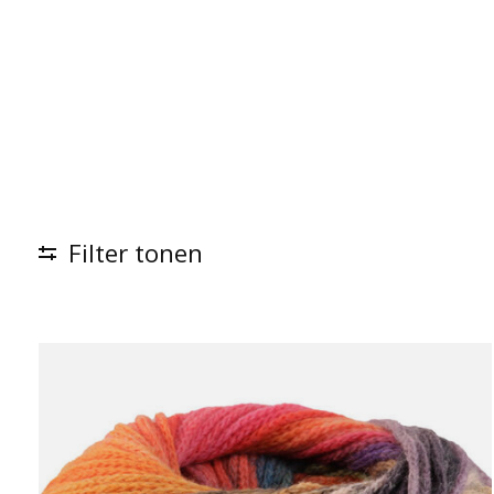
Filter tonen