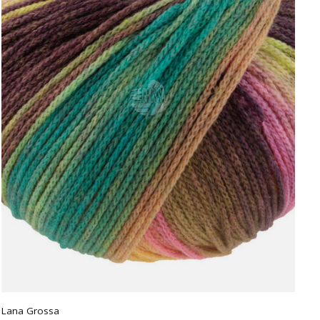
Lana Grossa