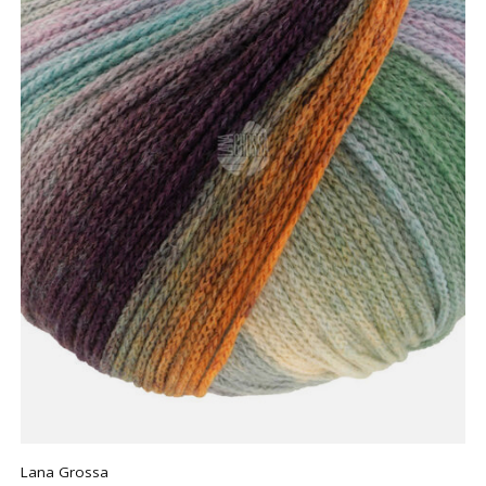
Lana Grossa