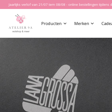
Jaarlijks verlof van 21/07 tem 08/08 - online bestellingen tijde
Producten
Merken
Cade