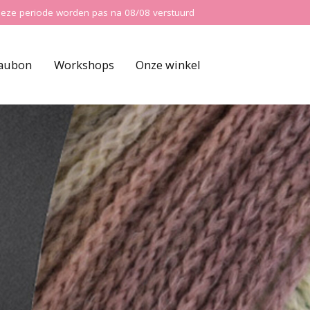
ns deze periode worden pas na 08/08 verstuurd
aubon
Workshops
Onze winkel