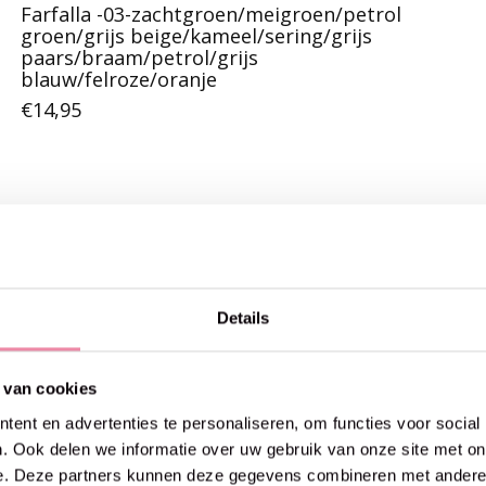
Farfalla -03-zachtgroen/meigroen/petrol
groen/grijs beige/kameel/sering/grijs
paars/braam/petrol/grijs
blauw/felroze/oranje
€14,95
Details
 van cookies
ent en advertenties te personaliseren, om functies voor social
. Ook delen we informatie over uw gebruik van onze site met on
e. Deze partners kunnen deze gegevens combineren met andere i