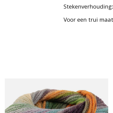
Stekenverhouding: 
Voor een trui maat