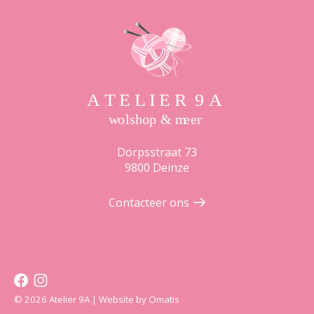
Dorpsstraat 73
9800 Deinze
Contacteer ons
© 2026 Atelier 9A | Website by
Omatis