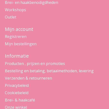
Brei- en haakbenodigdheden
Workshops
Outlet
Mijn account
Registreren
Mijn bestellingen
Informatie
Producten , prijzen en promoties
Bestelling en betaling, betaalmethoden, levering
Verzenden & retourneren
Privacybeleid
Cookiebeleid
Brei- & haakcafé
Onze winkel