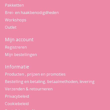
Pakketten
Brei- en haakbenodigdheden
Workshops
Outlet
Mijn account
Registreren
Mijn bestellingen
Informatie
Producten , prijzen en promoties
Bestelling en betaling, betaalmethoden, levering
Verzenden & retourneren
Privacybeleid
Cookiebeleid