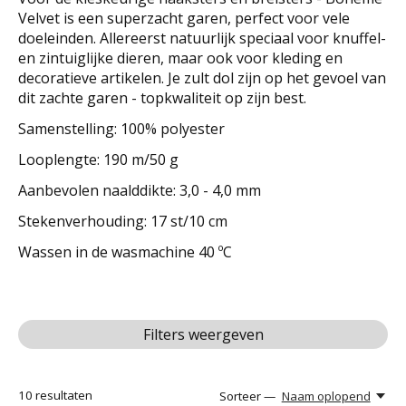
Velvet is een superzacht garen, perfect voor vele
doeleinden. Allereerst natuurlijk speciaal voor knuffel-
en zintuiglijke dieren, maar ook voor kleding en
decoratieve artikelen. Je zult dol zijn op het gevoel van
dit zachte garen - topkwaliteit op zijn best.
Samenstelling: 100% polyester
Looplengte: 190 m/50 g
Aanbevolen naalddikte: 3,0 - 4,0 mm
Stekenverhouding: 17 st/10 cm
Wassen in de wasmachine 40 ºC
Filters weergeven
10
resultaten
Sorteer —
Naam oplopend