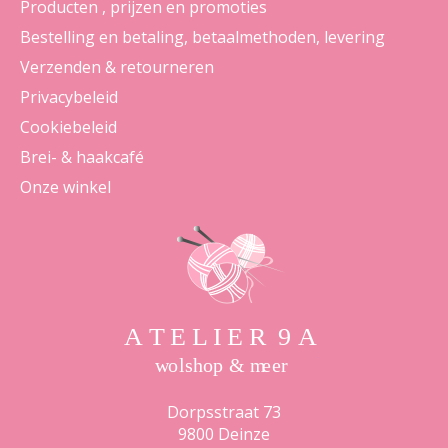
Producten , prijzen en promoties
Bestelling en betaling, betaalmethoden, levering
Verzenden & retourneren
Privacybeleid
Cookiebeleid
Brei- & haakcafé
Onze winkel
Dorpsstraat 73
9800 Deinze