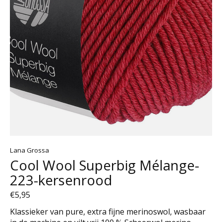
Lana Grossa
Cool Wool Superbig Mélange-
223-kersenrood
€5,95
Klassieker van pure, extra fijne merinoswol, wasbaar