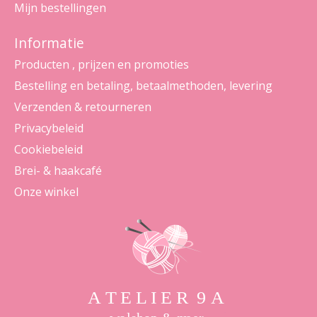
Mijn bestellingen
Informatie
Producten , prijzen en promoties
Bestelling en betaling, betaalmethoden, levering
Verzenden & retourneren
Privacybeleid
Cookiebeleid
Brei- & haakcafé
Onze winkel