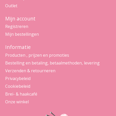
Outlet
Mijn account
Registreren
Mijn bestellingen
Informatie
Producten , prijzen en promoties
Bestelling en betaling, betaalmethoden, levering
Verzenden & retourneren
Privacybeleid
Cookiebeleid
Brei- & haakcafé
Onze winkel