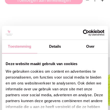
Toevoegen aan winkelwagen
Gerelateerde producten
Toestemming
Details
Over
Carousel items
Deze website maakt gebruik van cookies
We gebruiken cookies om content en advertenties te
personaliseren, om functies voor social media te bieden
en om ons websiteverkeer te analyseren. Ook delen we
informatie over uw gebruik van onze site met onze
partners voor social media, adverteren en analyse. Deze
partners kunnen deze gegevens combineren met andere
informatie die u aan ze heeft verstrekt of die ze hebben