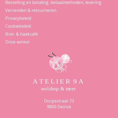
Bestelling en betaling, betaalmethoden, levering
Verzenden & retourneren
Privacybeleid
Cookiebeleid
Brei- & haakcafé
Onze winkel
Dorpsstraat 73
9800 Deinze