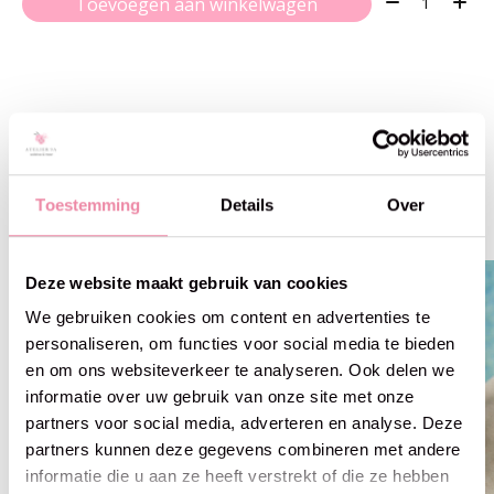
Toevoegen aan winkelwagen
Gerelateerde producten
Toestemming
Details
Over
Carousel items
Deze website maakt gebruik van cookies
We gebruiken cookies om content en advertenties te
personaliseren, om functies voor social media te bieden
en om ons websiteverkeer te analyseren. Ook delen we
informatie over uw gebruik van onze site met onze
partners voor social media, adverteren en analyse. Deze
partners kunnen deze gegevens combineren met andere
informatie die u aan ze heeft verstrekt of die ze hebben