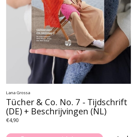
Lana Grossa
Tücher & Co. No. 7 - Tijdschrift
(DE) + Beschrijvingen (NL)
€4,90
Aantal: