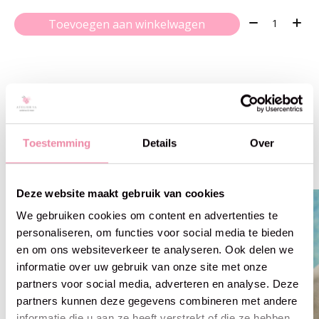
Aantal:
Toevoegen aan winkelwagen
Gerelateerde producten
Toestemming
Details
Over
Carousel items
Deze website maakt gebruik van cookies
We gebruiken cookies om content en advertenties te
personaliseren, om functies voor social media te bieden
en om ons websiteverkeer te analyseren. Ook delen we
informatie over uw gebruik van onze site met onze
partners voor social media, adverteren en analyse. Deze
partners kunnen deze gegevens combineren met andere
informatie die u aan ze heeft verstrekt of die ze hebben