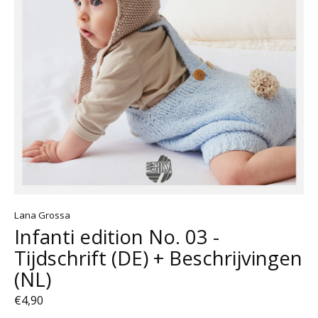
Lana Grossa
Infanti edition No. 03 -
Tijdschrift (DE) + Beschrijvingen
(NL)
€4,90