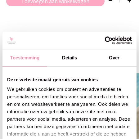
Toevoegen aan winkelwagen
Gerelateerde producten
Toestemming
Details
Over
Carousel items
Deze website maakt gebruik van cookies
We gebruiken cookies om content en advertenties te
personaliseren, om functies voor social media te bieden
en om ons websiteverkeer te analyseren. Ook delen we
informatie over uw gebruik van onze site met onze
partners voor social media, adverteren en analyse. Deze
partners kunnen deze gegevens combineren met andere
informatie die u aan ze heeft verstrekt of die ze hebben