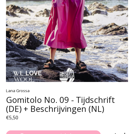
Lana Grossa
Gomitolo No. 09 - Tijdschrift
(DE) + Beschrijvingen (NL)
€5,50
Aantal: