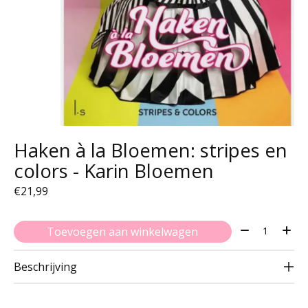
Haken à la Bloemen: stripes en
colors - Karin Bloemen
€21,99
Aantal:
Toevoegen aan winkelwagen
Beschrijving