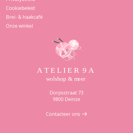
Cookiebeleid
Brei- & haakcafé
Onze winkel
Dorpsstraat 73
9800 Deinze
Contacteer ons