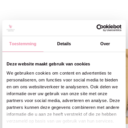
Gerelateerde producten
Carousel items
Toestemming
Details
Over
Deze website maakt gebruik van cookies
We gebruiken cookies om content en advertenties te
personaliseren, om functies voor social media te bieden
en om ons websiteverkeer te analyseren. Ook delen we
informatie over uw gebruik van onze site met onze
partners voor social media, adverteren en analyse. Deze
partners kunnen deze gegevens combineren met andere
informatie die u aan ze heeft verstrekt of die ze hebben
verzameld op basis van uw gebruik van hun services.