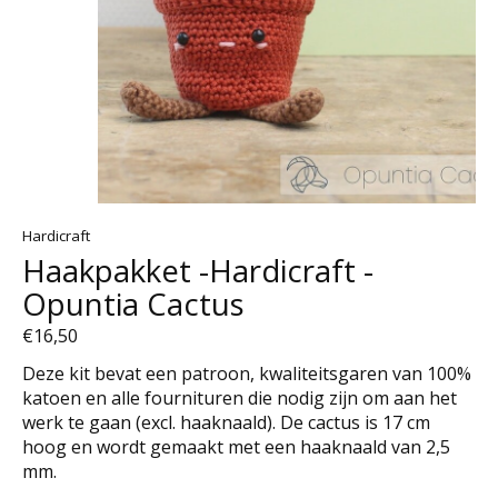
Hardicraft
Haakpakket -Hardicraft -
Opuntia Cactus
€16,50
Deze kit bevat een patroon, kwaliteitsgaren van 100%
katoen en alle fournituren die nodig zijn om aan het
werk te gaan (excl. haaknaald). De cactus is 17 cm
hoog en wordt gemaakt met een haaknaald van 2,5
mm.