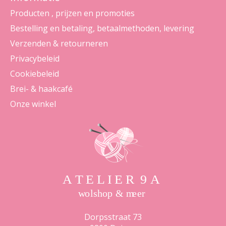
Producten , prijzen en promoties
Bestelling en betaling, betaalmethoden, levering
Verzenden & retourneren
Privacybeleid
Cookiebeleid
Brei- & haakcafé
Onze winkel
Dorpsstraat 73