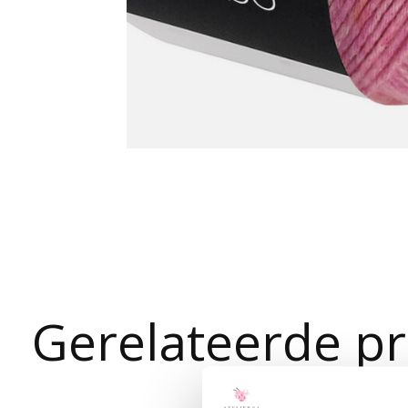
Gerelateerde p