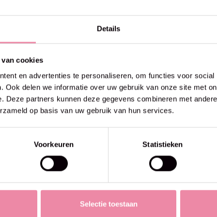
Details
 van cookies
ent en advertenties te personaliseren, om functies voor social
. Ook delen we informatie over uw gebruik van onze site met on
e. Deze partners kunnen deze gegevens combineren met andere i
erzameld op basis van uw gebruik van hun services.
Voorkeuren
Statistieken
Selectie toestaan