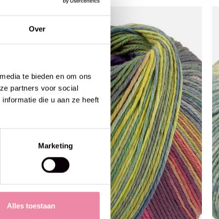
Over
 media te bieden en om ons
ze partners voor social
nformatie die u aan ze heeft
Marketing
Alles toestaan