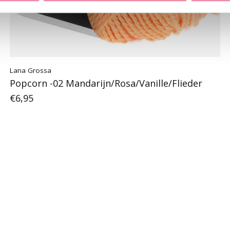
Lana Grossa
Popcorn -02 Mandarijn/Rosa/Vanille/Flieder
€6,95