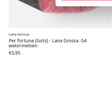
Lana Grossa
Per fortuna (Gots) - Lana Grossa -54
watermeloen
€5,95