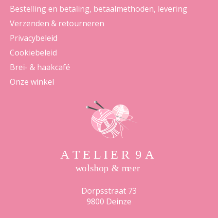
Bestelling en betaling, betaalmethoden, levering
Verzenden & retourneren
Privacybeleid
Cookiebeleid
Brei- & haakcafé
Onze winkel
Dorpsstraat 73
9800 Deinze