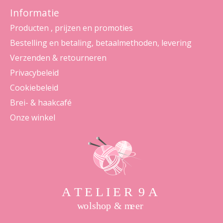
Informatie
Producten , prijzen en promoties
Bestelling en betaling, betaalmethoden, levering
Verzenden & retourneren
Privacybeleid
Cookiebeleid
Brei- & haakcafé
Onze winkel