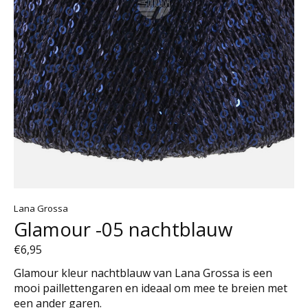
Lana Grossa
Glamour -05 nachtblauw
€6,95
Glamour kleur nachtblauw van Lana Grossa is een
mooi paillettengaren en ideaal om mee te breien met
een ander garen.