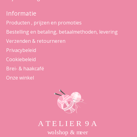
Informatie
Producten , prijzen en promoties
Bestelling en betaling, betaalmethoden, levering
Verzenden & retourneren
Privacybeleid
Cookiebeleid
Brei- & haakcafé
Onze winkel