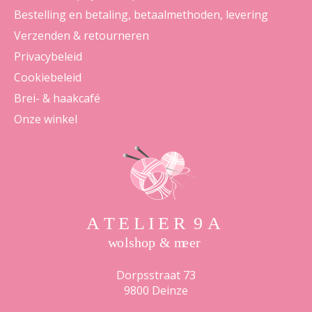
Bestelling en betaling, betaalmethoden, levering
Verzenden & retourneren
Privacybeleid
Cookiebeleid
Brei- & haakcafé
Onze winkel
Dorpsstraat 73
9800 Deinze