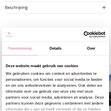
Beschrijving
Gerelateerde producten
Toestemming
Details
Over
Carousel items
Deze website maakt gebruik van cookies
We gebruiken cookies om content en advertenties te
personaliseren, om functies voor social media te bieden
en om ons websiteverkeer te analyseren. Ook delen we
informatie over uw gebruik van onze site met onze
partners voor social media, adverteren en analyse. Deze
partners kunnen deze gegevens combineren met andere
informatie die u aan ze heeft verstrekt of die ze hebben