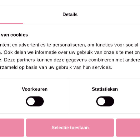
Details
 van cookies
ent en advertenties te personaliseren, om functies voor social
. Ook delen we informatie over uw gebruik van onze site met on
e. Deze partners kunnen deze gegevens combineren met andere i
erzameld op basis van uw gebruik van hun services.
Voorkeuren
Statistieken
Selectie toestaan