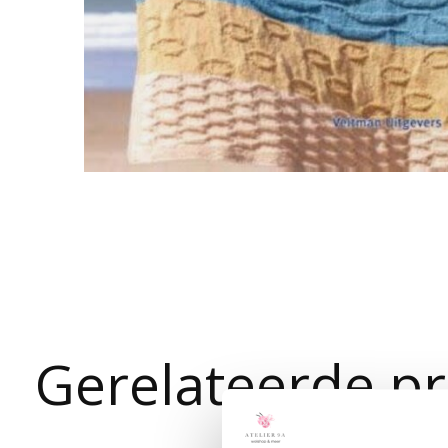
Gerelateerde p