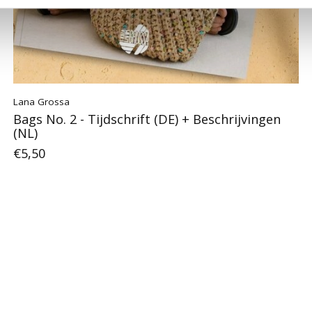
Lana Grossa
Bags No. 2 - Tijdschrift (DE) + Beschrijvingen
(NL)
€5,50