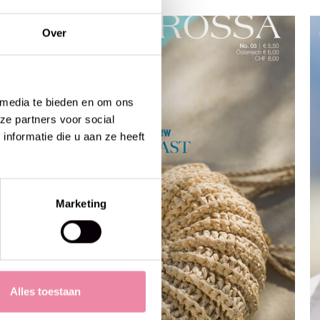
Over
 media te bieden en om ons
ze partners voor social
nformatie die u aan ze heeft
Marketing
Alles toestaan