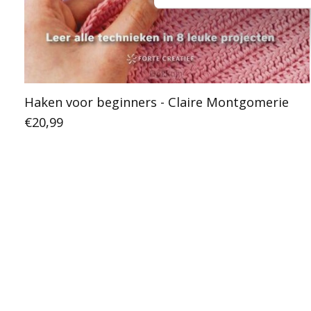
Haken voor beginners - Claire Montgomerie
€20,99