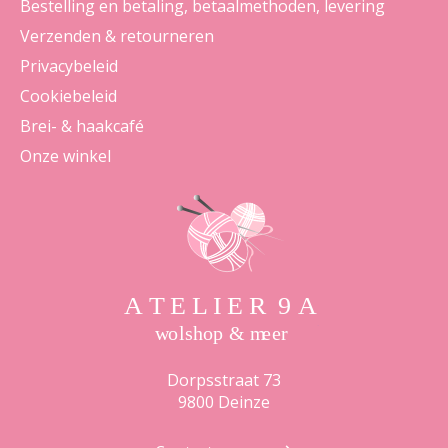
Bestelling en betaling, betaalmethoden, levering
Verzenden & retourneren
Privacybeleid
Cookiebeleid
Brei- & haakcafé
Onze winkel
Dorpsstraat 73
9800 Deinze