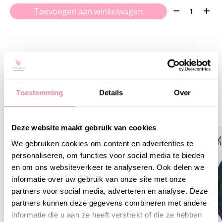
Aantal:
Toevoegen aan winkelwagen
Gerelateerde producten
Toestemming
Details
Over
Carousel items
Deze website maakt gebruik van cookies
We gebruiken cookies om content en advertenties te
personaliseren, om functies voor social media te bieden
en om ons websiteverkeer te analyseren. Ook delen we
informatie over uw gebruik van onze site met onze
partners voor social media, adverteren en analyse. Deze
partners kunnen deze gegevens combineren met andere
informatie die u aan ze heeft verstrekt of die ze hebben