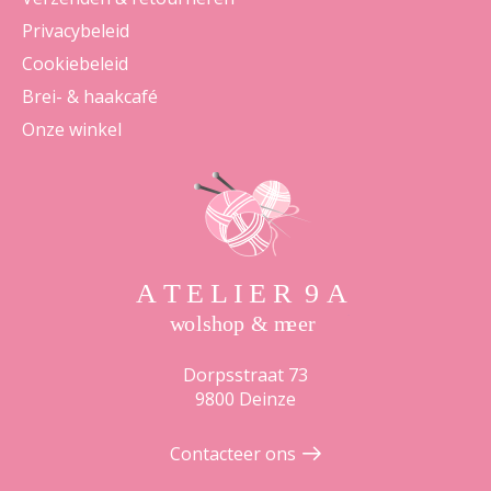
Privacybeleid
Cookiebeleid
Brei- & haakcafé
Onze winkel
Dorpsstraat 73
9800 Deinze
Contacteer ons