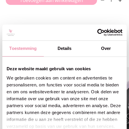
Toevoegen aan winkelwagen
Gerelateerde producten
Toestemming
Details
Over
Carousel items
Deze website maakt gebruik van cookies
We gebruiken cookies om content en advertenties te
personaliseren, om functies voor social media te bieden
en om ons websiteverkeer te analyseren. Ook delen we
informatie over uw gebruik van onze site met onze
partners voor social media, adverteren en analyse. Deze
partners kunnen deze gegevens combineren met andere
informatie die u aan ze heeft verstrekt of die ze hebben
verzameld op basis van uw gebruik van hun services.