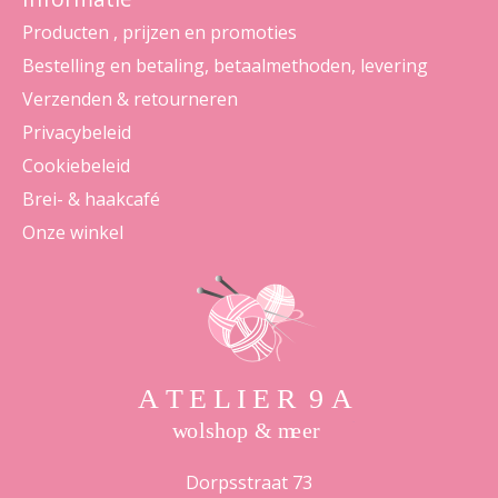
Producten , prijzen en promoties
Bestelling en betaling, betaalmethoden, levering
Verzenden & retourneren
Privacybeleid
Cookiebeleid
Brei- & haakcafé
Onze winkel
Dorpsstraat 73