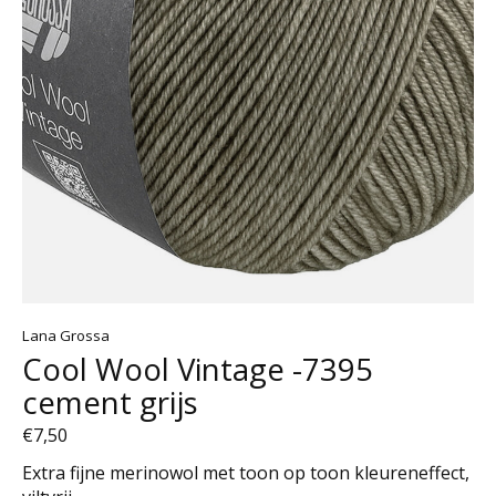
Lana Grossa
Cool Wool Vintage -7395
cement grijs
€7,50
Extra fijne merinowol met toon op toon kleureneffect,