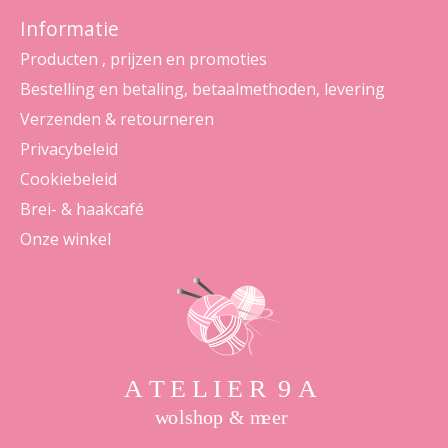
Informatie
Producten , prijzen en promoties
Bestelling en betaling, betaalmethoden, levering
Verzenden & retourneren
Privacybeleid
Cookiebeleid
Brei- & haakcafé
Onze winkel