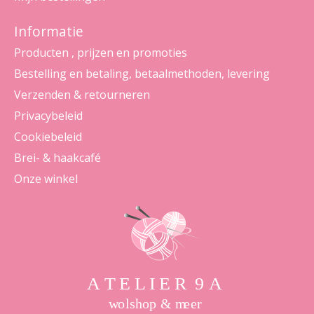
Informatie
Producten , prijzen en promoties
Bestelling en betaling, betaalmethoden, levering
Verzenden & retourneren
Privacybeleid
Cookiebeleid
Brei- & haakcafé
Onze winkel