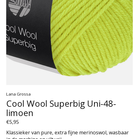
Lana Grossa
Cool Wool Superbig Uni-48-
limoen
€5,95
Klassieker van pure, extra fijne merinoswol, wasbaar