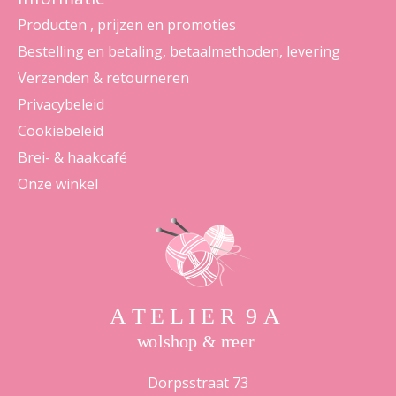
Producten , prijzen en promoties
Bestelling en betaling, betaalmethoden, levering
Verzenden & retourneren
Privacybeleid
Cookiebeleid
Brei- & haakcafé
Onze winkel
Dorpsstraat 73