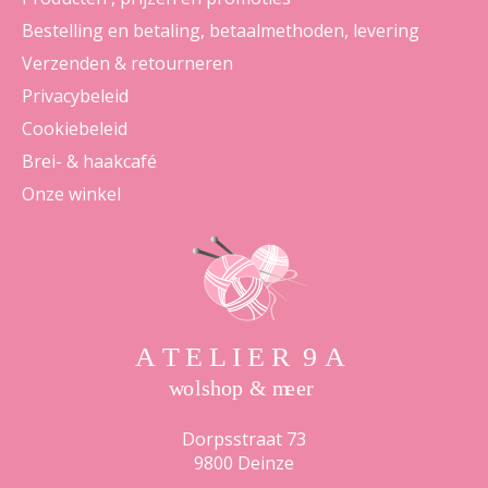
Bestelling en betaling, betaalmethoden, levering
Verzenden & retourneren
Privacybeleid
Cookiebeleid
Brei- & haakcafé
Onze winkel
Dorpsstraat 73
9800 Deinze