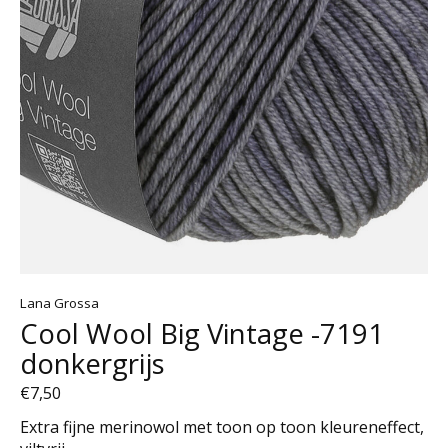
Lana Grossa
Cool Wool Big Vintage -7191
donkergrijs
€7,50
Extra fijne merinowol met toon op toon kleureneffect,