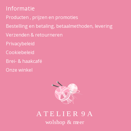
Informatie
Producten , prijzen en promoties
Bestelling en betaling, betaalmethoden, levering
Verzenden & retourneren
Privacybeleid
Cookiebeleid
Brei- & haakcafé
Onze winkel