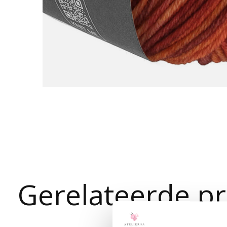
Gerelateerde p