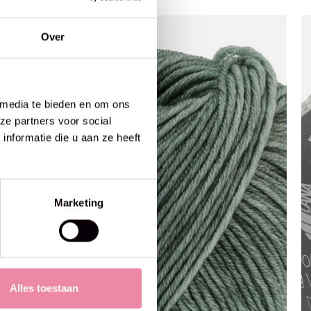
Over
 media te bieden en om ons
ze partners voor social
nformatie die u aan ze heeft
Marketing
Alles toestaan