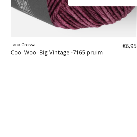
Lana Grossa
€6,95
Cool Wool Big Vintage -7165 pruim