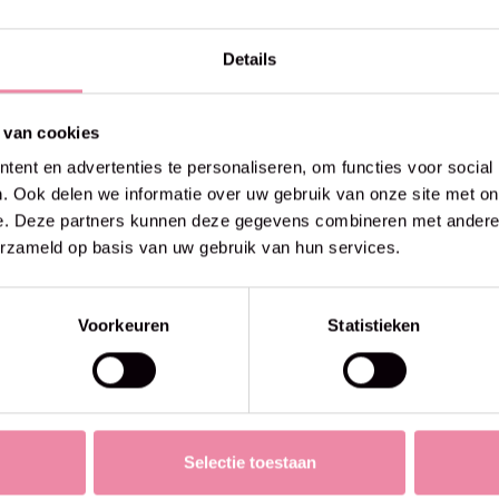
Details
 van cookies
ent en advertenties te personaliseren, om functies voor social
. Ook delen we informatie over uw gebruik van onze site met on
e. Deze partners kunnen deze gegevens combineren met andere i
erzameld op basis van uw gebruik van hun services.
Voorkeuren
Statistieken
Selectie toestaan