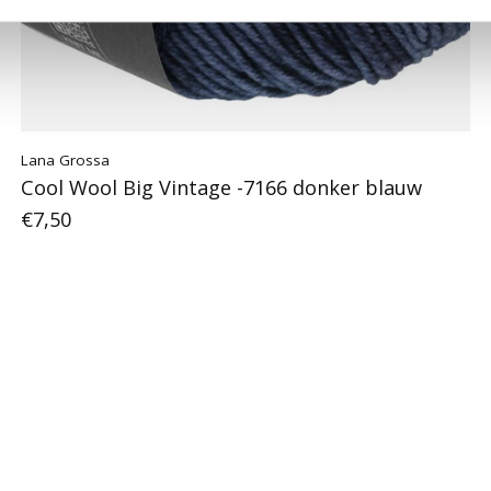
Lana Grossa
Cool Wool Big Vintage -7166 donker blauw
€7,50