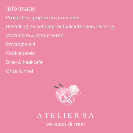
Informatie
Producten , prijzen en promoties
Bestelling en betaling, betaalmethoden, levering
Verzenden & retourneren
Privacybeleid
Cookiebeleid
Brei- & haakcafé
Onze winkel