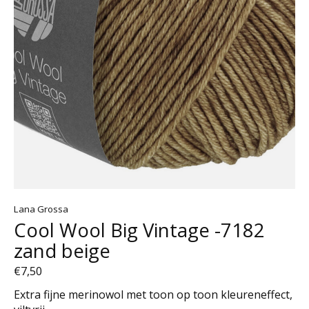
Lana Grossa
Cool Wool Big Vintage -7182
zand beige
€7,50
Extra fijne merinowol met toon op toon kleureneffect,