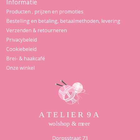
Informatie
Producten , prijzen en promoties
Bestelling en betaling, betaalmethoden, levering
Verzenden & retourneren
Privacybeleid
Cookiebeleid
Brei- & haakcafé
Onze winkel
Dorpsstraat 73