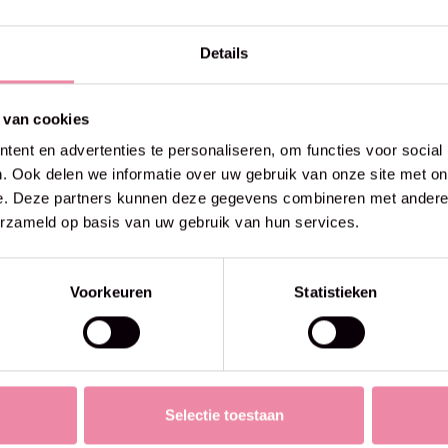
25% off
Details
 van cookies
ent en advertenties te personaliseren, om functies voor social
. Ook delen we informatie over uw gebruik van onze site met on
e. Deze partners kunnen deze gegevens combineren met andere i
erzameld op basis van uw gebruik van hun services.
Voorkeuren
Statistieken
Selectie toestaan