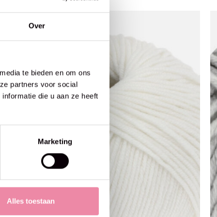
Over
 media te bieden en om ons
ze partners voor social
nformatie die u aan ze heeft
Marketing
Alles toestaan