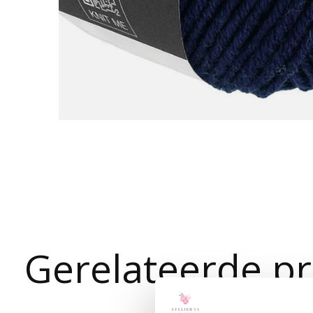
Gerelateerde p