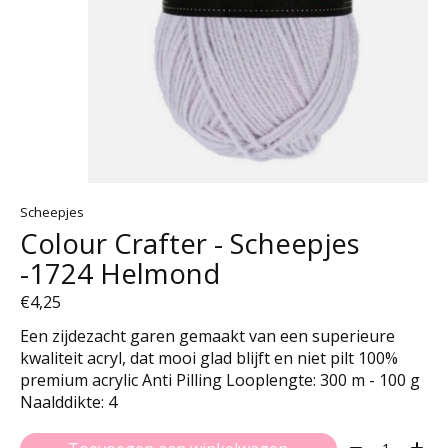
Scheepjes
Colour Crafter - Scheepjes
-1724 Helmond
€4,25
Een zijdezacht garen gemaakt van een superieure
kwaliteit acryl, dat mooi glad blijft en niet pilt 100%
premium acrylic Anti Pilling Looplengte: 300 m - 100 g
Naalddikte: 4
Aantal: