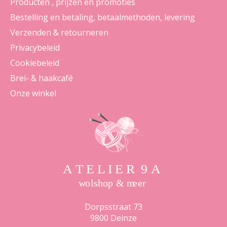
Producten , prijzen en promoties
Bestelling en betaling, betaalmethoden, levering
Verzenden & retourneren
Privacybeleid
Cookiebeleid
Brei- & haakcafé
Onze winkel
Dorpsstraat 73
9800 Deinze