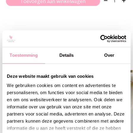
Toevoegen aan winkelwagen
Gerelateerde producten
Toestemming
Details
Over
Carousel items
Deze website maakt gebruik van cookies
We gebruiken cookies om content en advertenties te
personaliseren, om functies voor social media te bieden
en om ons websiteverkeer te analyseren. Ook delen we
informatie over uw gebruik van onze site met onze
partners voor social media, adverteren en analyse. Deze
partners kunnen deze gegevens combineren met andere
informatie die u aan ze heeft verstrekt of die ze hebben