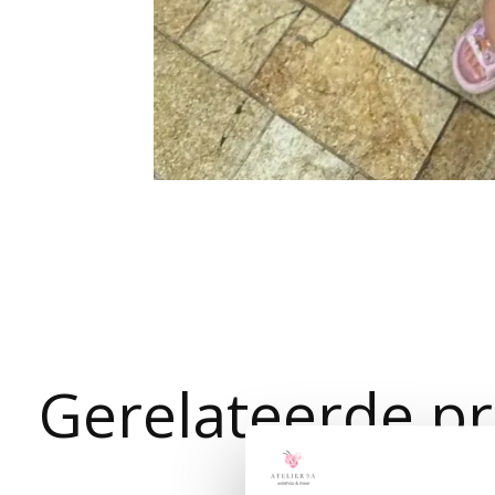
Gerelateerde p