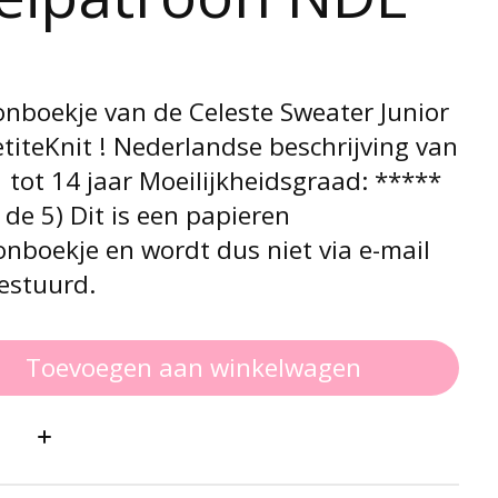
onboekje van de Celeste Sweater Junior
titeKnit ! Nederlandse beschrijving van
tot 14 jaar Moeilijkheidsgraad: *****
 de 5) Dit is een papieren
nboekje en wordt dus niet via e-mail
estuurd.
Toevoegen aan winkelwagen
: