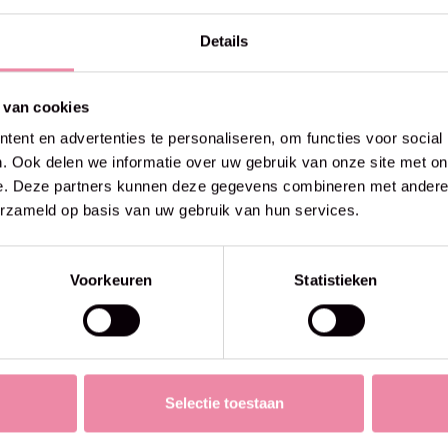
Details
 van cookies
ent en advertenties te personaliseren, om functies voor social
. Ook delen we informatie over uw gebruik van onze site met on
e. Deze partners kunnen deze gegevens combineren met andere i
erzameld op basis van uw gebruik van hun services.
Voorkeuren
Statistieken
Selectie toestaan