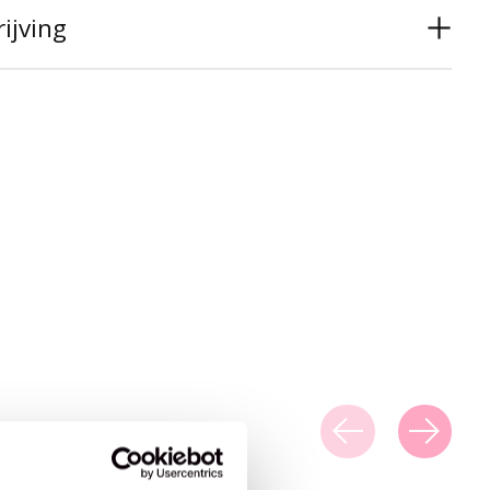
ijving