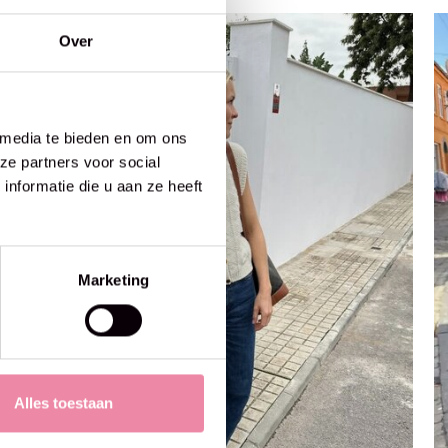
Over
 media te bieden en om ons
ze partners voor social
nformatie die u aan ze heeft
Marketing
Alles toestaan