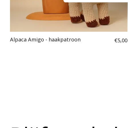
Alpaca Amigo - haakpatroon
€5,00