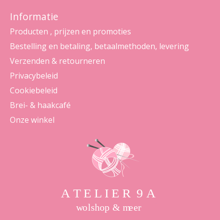
Informatie
Producten , prijzen en promoties
Bestelling en betaling, betaalmethoden, levering
Verzenden & retourneren
Privacybeleid
Cookiebeleid
Brei- & haakcafé
Onze winkel