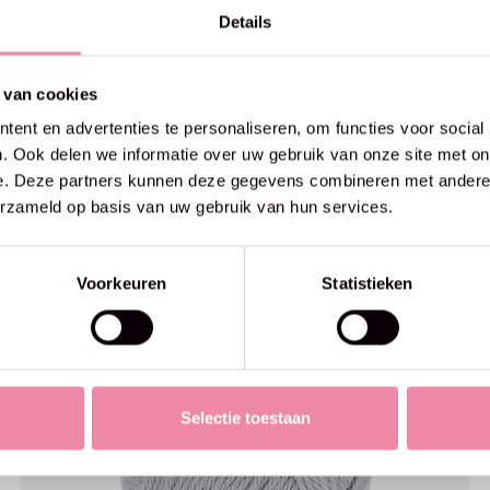
Details
 van cookies
ent en advertenties te personaliseren, om functies voor social
. Ook delen we informatie over uw gebruik van onze site met on
e. Deze partners kunnen deze gegevens combineren met andere i
erzameld op basis van uw gebruik van hun services.
Voorkeuren
Statistieken
Selectie toestaan