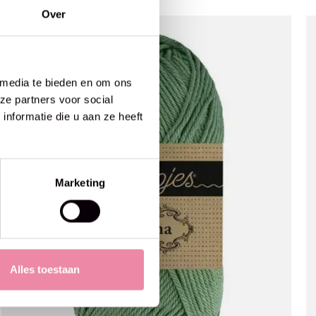
Over
 media te bieden en om ons
ze partners voor social
nformatie die u aan ze heeft
Marketing
Alles toestaan