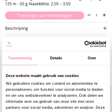
125 m - 50 g Naalddikte: 2,50 – 3,50
Aantal:
Toevoegen aan winkelwagen
Beschrijving
Toestemming
Details
Over
Gerelateerde producten
Deze website maakt gebruik van cookies
Carousel items
We gebruiken cookies om content en advertenties te
personaliseren, om functies voor social media te bieden
en om ons websiteverkeer te analyseren. Ook delen we
informatie over uw gebruik van onze site met onze
partners voor social media, adverteren en analyse. Deze