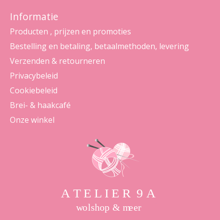
Informatie
Producten , prijzen en promoties
Bestelling en betaling, betaalmethoden, levering
Verzenden & retourneren
Privacybeleid
Cookiebeleid
Brei- & haakcafé
Onze winkel