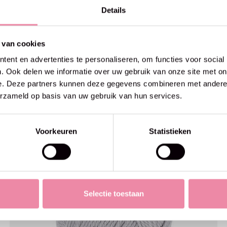
Details
 van cookies
ent en advertenties te personaliseren, om functies voor social
. Ook delen we informatie over uw gebruik van onze site met on
e. Deze partners kunnen deze gegevens combineren met andere i
erzameld op basis van uw gebruik van hun services.
Voorkeuren
Statistieken
Selectie toestaan