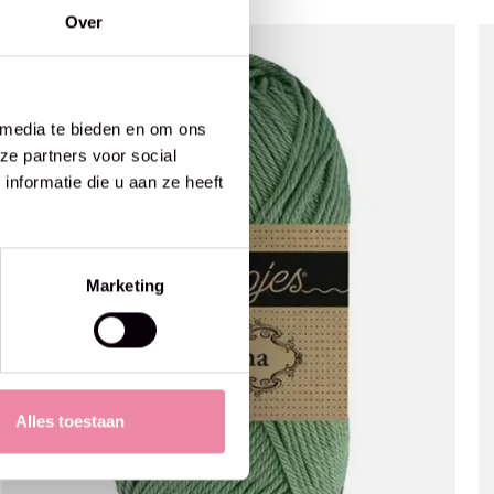
Over
 media te bieden en om ons
ze partners voor social
nformatie die u aan ze heeft
Marketing
Alles toestaan